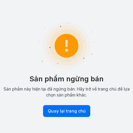
Sản phẩm ngừng bán
Sản phẩm này hiện tại đã ngừng bán. Hãy trở về trang chủ để lựa
chọn sản phẩm khác.
Quay lại trang chủ