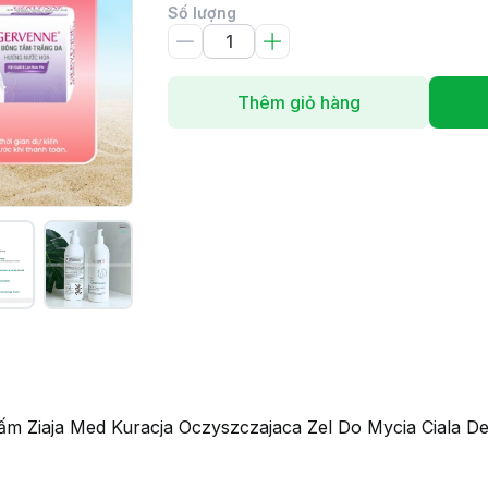
Số lượng
Thêm giỏ hàng
m Ziaja Med Kuracja Oczyszczajaca Zel Do Mycia Ciala 