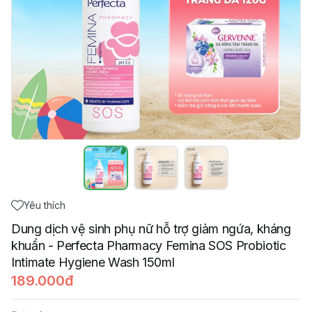
Yêu thích
Dung dịch vệ sinh phụ nữ hỗ trợ giảm ngứa, kháng
khuẩn - Perfecta Pharmacy Femina SOS Probiotic
Intimate Hygiene Wash 150ml
189.000đ