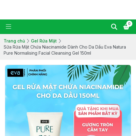
Ziaja Manuka Vietnam
0
Trang chủ
Gel Rửa Mặt
Sữa Rửa Mặt Chứa Niacinamide Dành Cho Da Dầu Eva Natura
Pure Normalising Facial Cleansing Gel 150ml