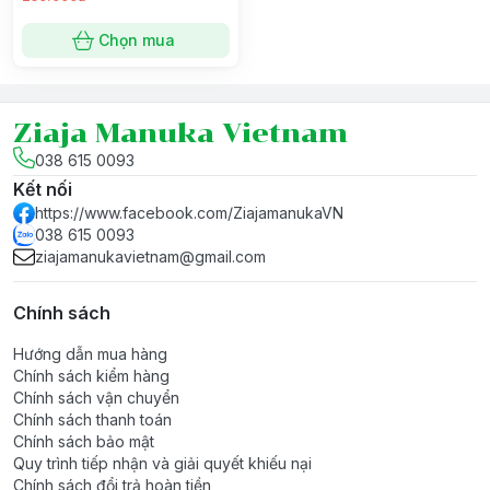
Chọn mua
Ziaja Manuka Vietnam
038 615 0093
Kết nối
https://www.facebook.com/ZiajamanukaVN
038 615 0093
ziajamanukavietnam@gmail.com
Chính sách
Hướng dẫn mua hàng
Chính sách kiểm hàng
Chính sách vận chuyển
Chính sách thanh toán
Chính sách bảo mật
Quy trình tiếp nhận và giải quyết khiếu nại
Chính sách đổi trả hoàn tiền