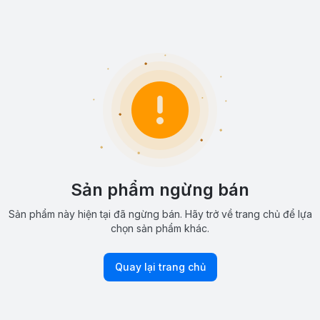
Sản phẩm ngừng bán
Sản phẩm này hiện tại đã ngừng bán. Hãy trở về trang chủ để lựa
chọn sản phẩm khác.
Quay lại trang chủ