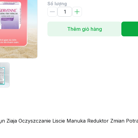
Số lượng
Thêm giỏ hàng
n Ziaja Oczyszczanie Liscie Manuka Reduktor Zmian Pot