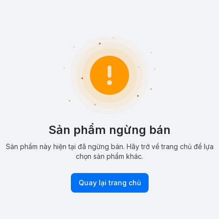
Sản phẩm ngừng bán
Sản phẩm này hiện tại đã ngừng bán. Hãy trở về trang chủ để lựa
chọn sản phẩm khác.
Quay lại trang chủ