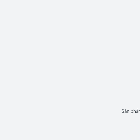
Sản phẩm