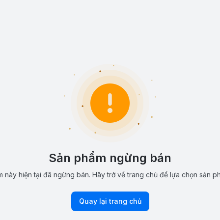
Sản phẩm ngừng bán
 này hiện tại đã ngừng bán. Hãy trở về trang chủ để lựa chọn sản p
Quay lại trang chủ