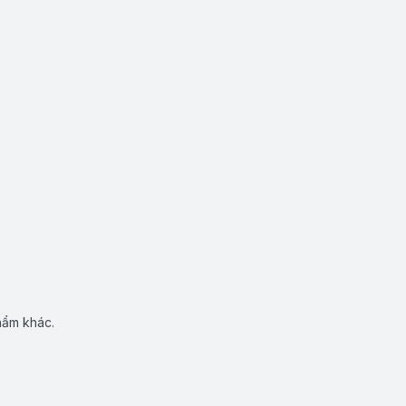
hẩm khác.