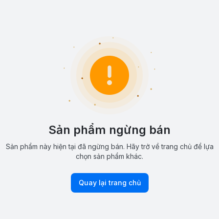
Sản phẩm ngừng bán
Sản phẩm này hiện tại đã ngừng bán. Hãy trở về trang chủ để lựa
chọn sản phẩm khác.
Quay lại trang chủ