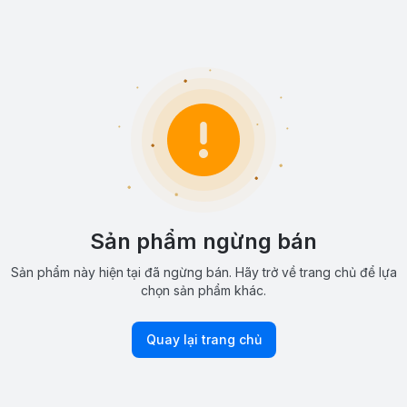
Sản phẩm ngừng bán
Sản phẩm này hiện tại đã ngừng bán. Hãy trở về trang chủ để lựa
chọn sản phẩm khác.
Quay lại trang chủ