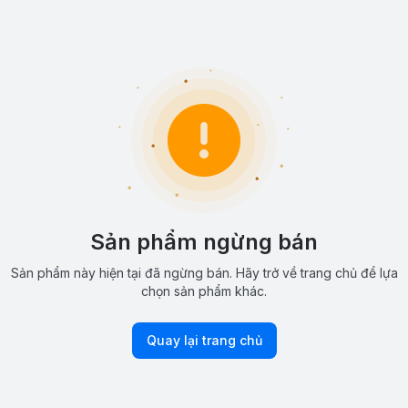
Sản phẩm ngừng bán
Sản phẩm này hiện tại đã ngừng bán. Hãy trở về trang chủ để lựa
chọn sản phẩm khác.
Quay lại trang chủ