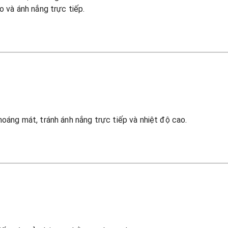
o và ánh nắng trực tiếp.
hoáng mát, tránh ánh nắng trực tiếp và nhiệt độ cao.