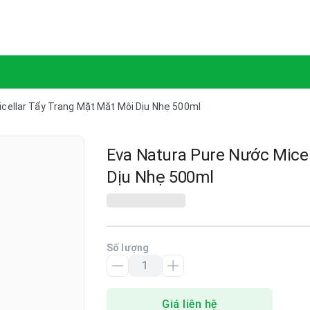
Ziaja Manuka Vietnam
cellar Tẩy Trang Mặt Mắt Môi Dịu Nhẹ 500ml
Eva Natura Pure Nước Micel
Dịu Nhẹ 500ml
Số lượng
Giá liên hệ