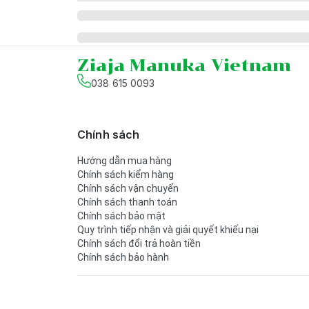
Ziaja Manuka Vietnam
038 615 0093
Chính sách
Hướng dẫn mua hàng
Chính sách kiểm hàng
Chính sách vận chuyển
Chính sách thanh toán
Chính sách bảo mật
Quy trình tiếp nhận và giải quyết khiếu nại
Chính sách đổi trả hoàn tiền
Chính sách bảo hành