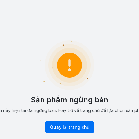
Sản phẩm ngừng bán
 này hiện tại đã ngừng bán. Hãy trở về trang chủ để lựa chọn sản p
Quay lại trang chủ