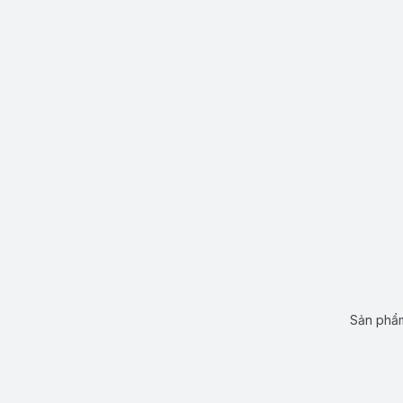
Sản phẩm