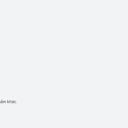
hẩm khác.