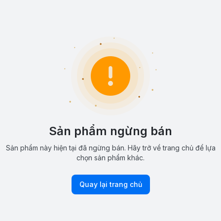
Sản phẩm ngừng bán
Sản phẩm này hiện tại đã ngừng bán. Hãy trở về trang chủ để lựa
chọn sản phẩm khác.
Quay lại trang chủ